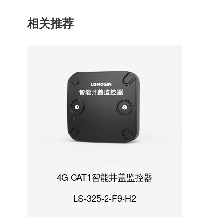
相关推荐
4G CAT1智能井盖监控器
LS-325-2-F9-H2