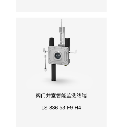
阀门井室智能监测终端
LS-836-53-F9-H4