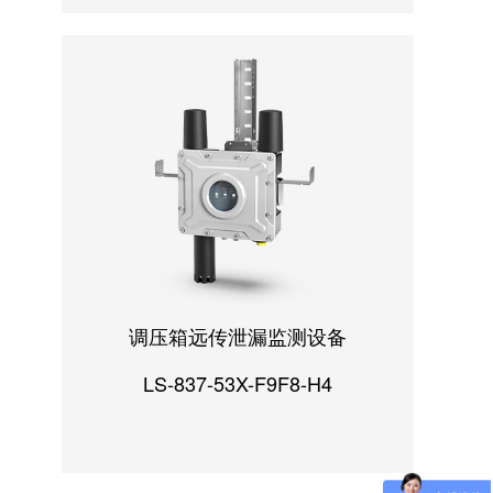
调压箱远传泄漏监测设备
LS-837-53X-F9F8-H4