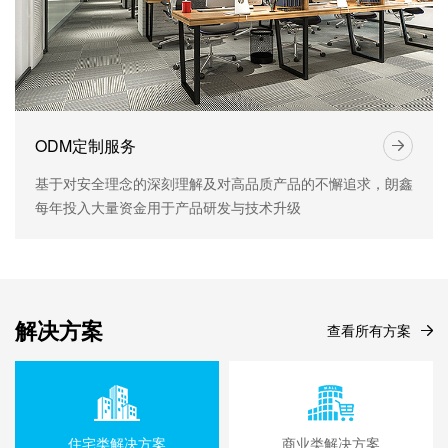
ODM定制服务
基于对安全理念的深刻理解及对高品质产品的不懈追求，朗鑫
每年投入大量资金用于产品研发与技术升级
解决方案
查看所有方案
住宅类解决方案
商业类解决方案