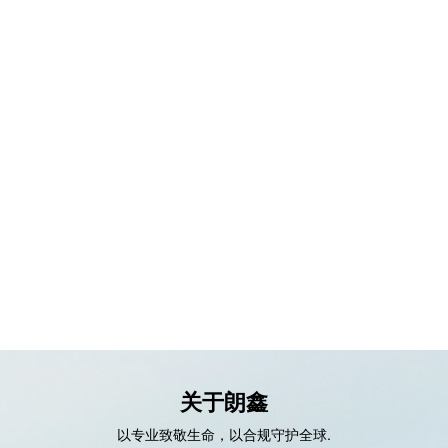
关于朗鑫
以专业致敬生命，以合规守护全球.