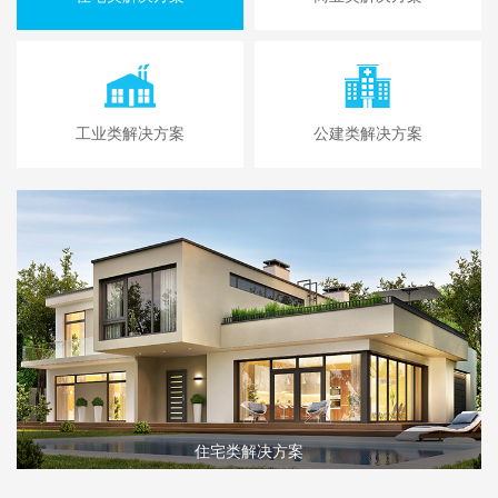
工业类解决方案
公建类解决方案
住宅类解决方案