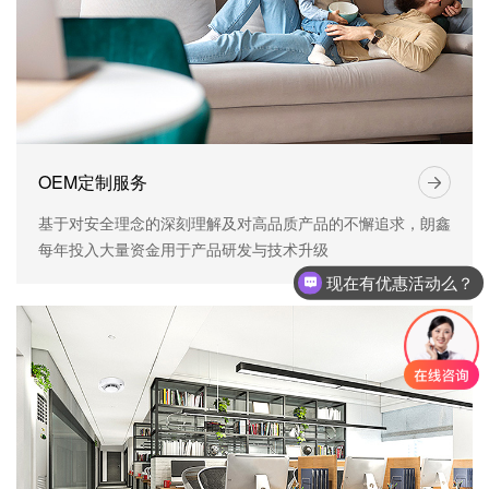
OEM定制服务
基于对安全理念的深刻理解及对高品质产品的不懈追求，朗鑫
每年投入大量资金用于产品研发与技术升级
现在有优惠活动么？