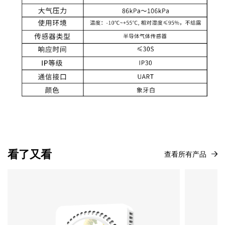
看了又看
查看所有产品