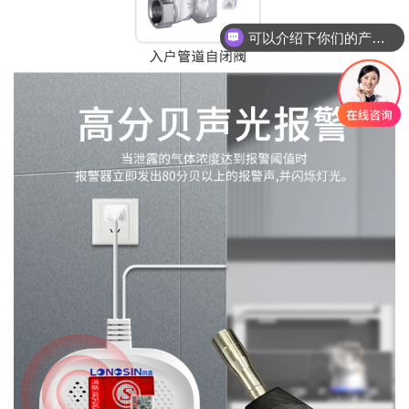
你们是怎么收费的呢？