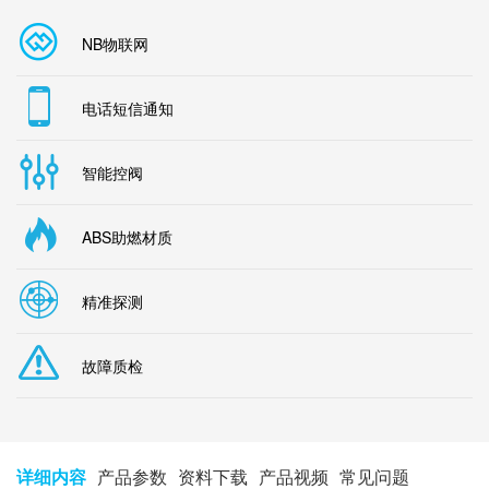
NB物联网
电话短信通知
智能控阀
ABS助燃材质
精准探测
故障质检
详细内容
产品参数
资料下载
产品视频
常见问题