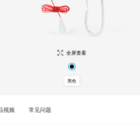
五年
全屏查看
黑色
品视频
常见问题