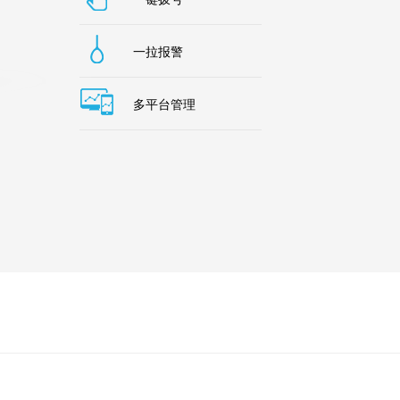
一拉报警
多平台管理