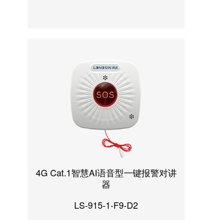
4G Cat.1智慧AI语音型一键报警对讲
器
LS-915-1-F9-D2