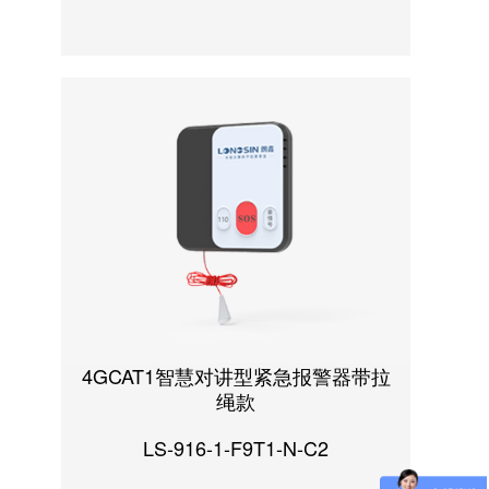
4GCAT1智慧对讲型紧急报警器带拉
绳款
LS-916-1-F9T1-N-C2