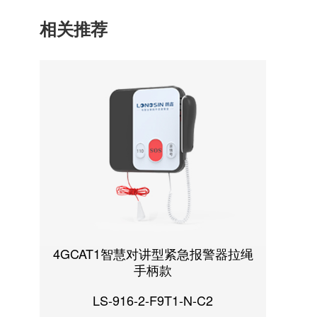
相关推荐
4GCAT1智慧对讲型紧急报警器拉绳
手柄款
LS-916-2-F9T1-N-C2