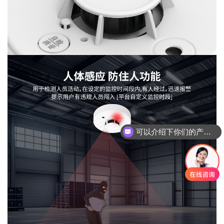
可以介绍下你们的产品么？