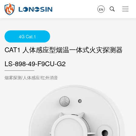
EN
4G Cat.1
CAT1 人体感应型烟温一体式火灾探测器
LS-898-49-F9CU-G2
烟雾探测/人体感应/红外消音