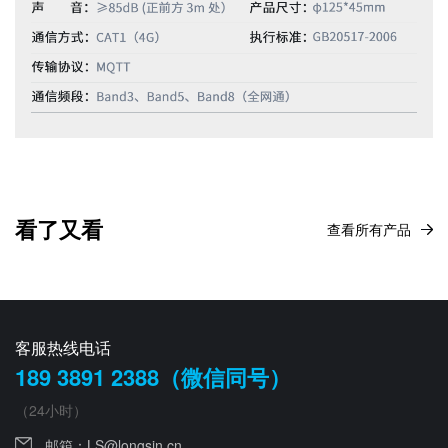
看了又看
查看所有产品
客服热线电话
189 3891 2388（微信同号）
（24小时）
邮箱：
LS@longsin.cn