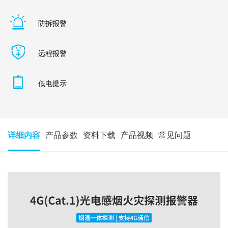
防拆报警
远程报警
低电提示
详细内容
产品参数
资料下载
产品视频
常见问题